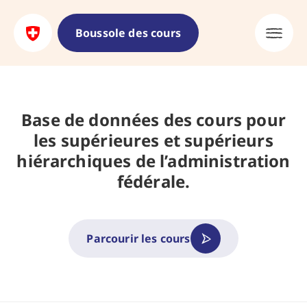
Boussole des cours
Base de données des cours pour
les supérieures et supérieurs
hiérarchiques de l’administration
fédérale.
Parcourir les cours