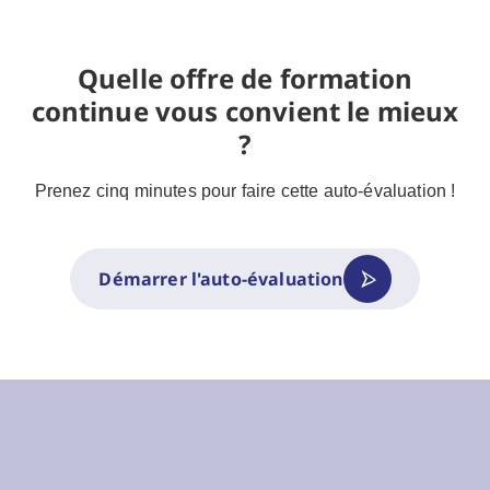
Quelle offre de formation
continue vous convient le mieux
?
Prenez cinq minutes pour faire cette auto-évaluation !
Démarrer l'auto-évaluation