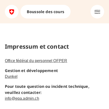
Boussole des cours
Impressum et contact
Office fédéral du personnel OFPER
Gestion et développement
Dunkel
Pour toute question ou incident technique,
veuillez contacter:
info@epa.admin.ch