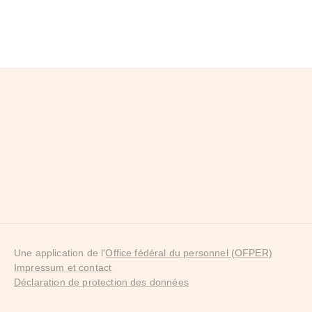
Une application de l'
Office fédéral du personnel (OFPER)
Impressum et contact
Déclaration de protection des données